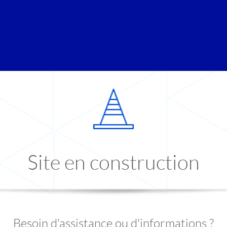
Site en construction
Besoin d'assistance ou d'informations ?