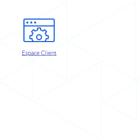
Espace Client