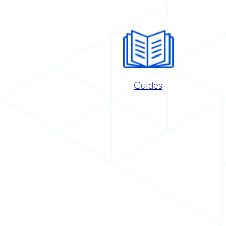
Guides