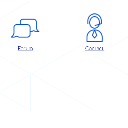
Forum
Contact